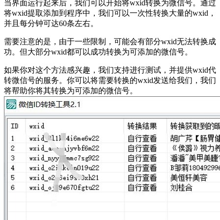
当界面运行起来后，我们可以开始将wxid转换为微信号。通过
将wxid提取添加到程序中，我们可以一次性转换大量的wxid，
并且每分钟可达60条左右。
需要注意的是，由于一些限制，可能会有部分wxid无法转换成
功。但大部分wxid都可以成功转换为可添加的微信号。
如果你对这个方法感兴趣，我们支持进行测试，并提供wxid代
转微信号的服务。你可以将需要转换的wxid发送给我们，我们
将帮助你将其转换为可添加的微信号。