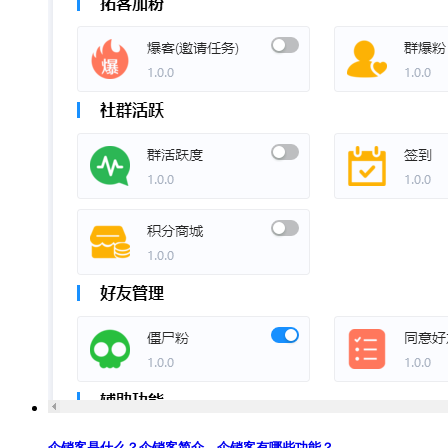
企销客是什么？企销客简介，企销客有哪些功能？