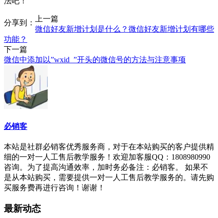
法吧！
上一篇
分享到：
微信好友新增计划是什么？微信好友新增计划有哪些
功能？
下一篇
微信中添加以”wxid_”开头的微信号的方法与注意事项
必销客
本站是社群必销客优秀服务商，对于在本站购买的客户提供精
细的一对一人工售后教学服务！欢迎加客服QQ：1808980990
咨询。为了提高沟通效率，加时务必备注：必销客。 如果不
是从本站购买，需要提供一对一人工售后教学服务的。请先购
买服务费再进行咨询！谢谢！
最新动态