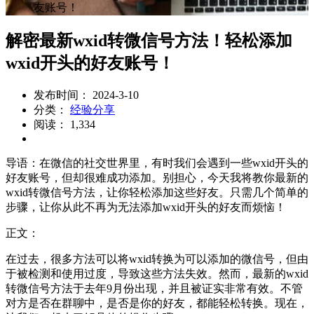
友账号！
解密最新wxid转微信号方法！轻松添加
wxid开头的好友账号！
发布时间： 2024-3-10
分类：
经验分享
阅读： 1,334
导语：在微信的社交世界里，有时我们会遇到一些wxid开头的
好友账号，但却很难成功添加。别担心，今天我将教你最新的
wxid转微信号方法，让你轻松添加这些好友。只需几个简单的
步骤，让你从此不再为无法添加wxid开头的好友而烦恼！
正文：
在过去，很多方法可以将wxid转换为可以添加的微信号，但由
于被检测和使用过度，导致这些方法失效。然而，最新的wxid
转微信号方法于去年9月份出现，并且被证实非常有效。不管
对方是否在群聊中，是否是你的好友，都能轻松转换。现在，