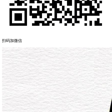
扫码加微信