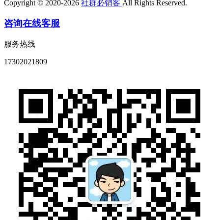
Copyright © 2020-2026
社群必销客
All Rights Reserved.
咨询在线客服
服务热线
17302021809