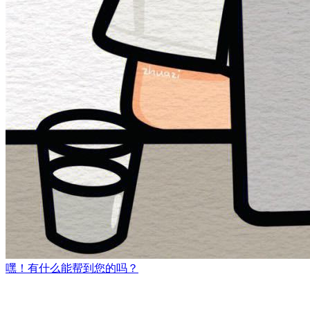
嘿！有什么能帮到您的吗？