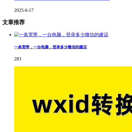
2025-6-17
文章推荐
一条宽带，一台电脑，登录多少微信的建议
283