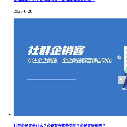
2025-6-20
社群必销客是什么？必销客有哪些功能？必销客好用吗？