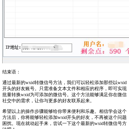
结束语：
通过最新的wxid转微信号方法，我们可以轻松添加那些以wxid
开头的好友账号。只需准备文本文件和相应的程序，即可实现
批量转换wxid为可添加的微信号。这个方法能够满足你在微信
社交中的需求，让你与更多的好友联系起来。
希望以上的操作步骤能够给你带来便利和乐趣。相信学会这个
方法后，你将能够轻松添加wxid开头的好友，不再被这个问题
困扰。现在就动起手来，尝试一下这个最新的wxid转微信号方