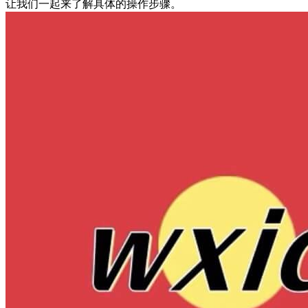
让我们一起来了解具体的操作步骤。