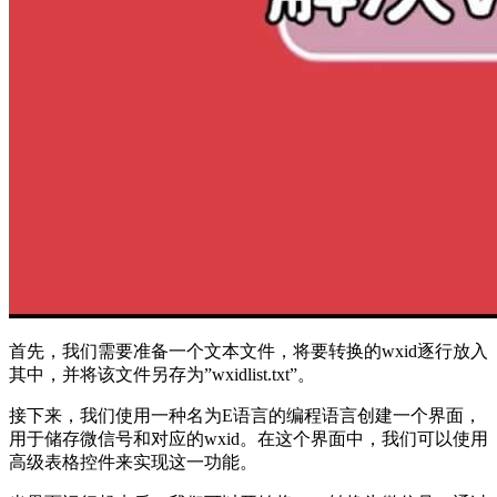
首先，我们需要准备一个文本文件，将要转换的wxid逐行放入
其中，并将该文件另存为”wxidlist.txt”。
接下来，我们使用一种名为E语言的编程语言创建一个界面，
用于储存微信号和对应的wxid。在这个界面中，我们可以使用
高级表格控件来实现这一功能。