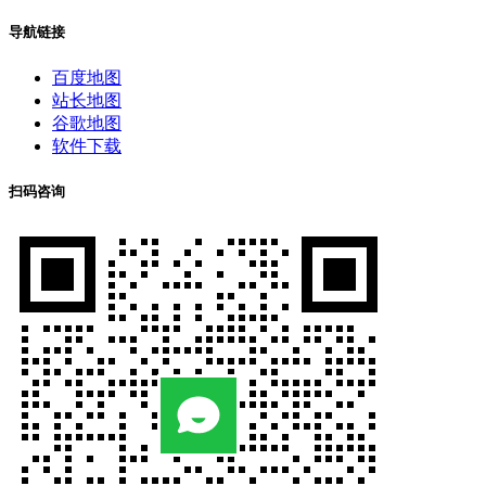
导航链接
百度地图
站长地图
谷歌地图
软件下载
扫码咨询