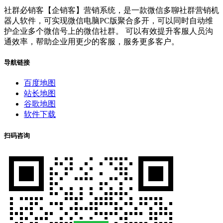
社群必销客【企销客】营销系统，是一款微信多聊社群营销机
器人软件，可实现微信电脑PC版聚合多开，可以同时自动维
护企业多个微信号上的微信社群。 可以有效提升客服人员沟
通效率，帮助企业用更少的客服，服务更多客户。
导航链接
百度地图
站长地图
谷歌地图
软件下载
扫码咨询