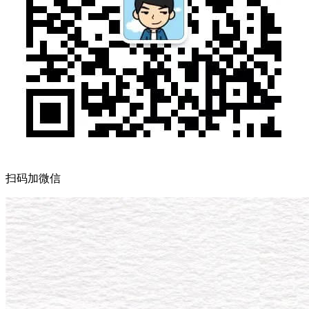
扫码加微信