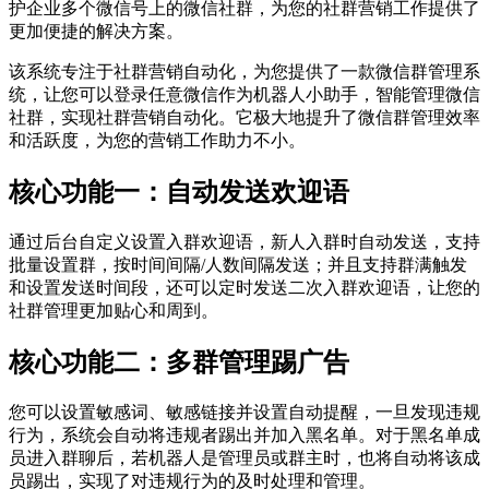
护企业多个微信号上的微信社群，为您的社群营销工作提供了
更加便捷的解决方案。
该系统专注于社群营销自动化，为您提供了一款微信群管理系
统，让您可以登录任意微信作为机器人小助手，智能管理微信
社群，实现社群营销自动化。它极大地提升了微信群管理效率
和活跃度，为您的营销工作助力不小。
核心功能一：自动发送欢迎语
通过后台自定义设置入群欢迎语，新人入群时自动发送，支持
批量设置群，按时间间隔/人数间隔发送；并且支持群满触发
和设置发送时间段，还可以定时发送二次入群欢迎语，让您的
社群管理更加贴心和周到。
核心功能二：多群管理踢广告
您可以设置敏感词、敏感链接并设置自动提醒，一旦发现违规
行为，系统会自动将违规者踢出并加入黑名单。对于黑名单成
员进入群聊后，若机器人是管理员或群主时，也将自动将该成
员踢出，实现了对违规行为的及时处理和管理。