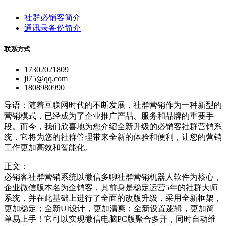
社群必销客简介
通讯录备份简介
联系方式
17302021809
ji75@qq.com
1808980990
导语：随着互联网时代的不断发展，社群营销作为一种新型的
营销模式，已经成为了企业推广产品、服务和品牌的重要手
段。而今，我们欣喜地为您介绍全新升级的必销客社群营销系
统，它将为您的社群管理带来全新的体验和便利，让您的营销
工作更加高效和智能化。
正文：
必销客社群营销系统以微信多聊社群营销机器人软件为核心，
企业微信版本名为企销客，其前身是稳定运营5年的社群大师
系统，并在此基础上进行了全面的改版升级，采用全新框架，
更加稳定；全新UI设计，更加清爽；全新设置逻辑，更加简
单易上手！它可以实现微信电脑PC版聚合多开，同时自动维