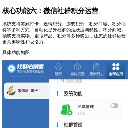
核心功能六：微信社群积分运营
系统支持签到打卡、邀请积分、游戏积分，积分商城、积分抽
奖等多种方式，自动化提升社群的活跃度与黏性。积分商城、
抽奖支持实物、虚拟产品、积分等多种奖励，让您的社群运营
更具趣味性和吸引力。
具体功能如图：