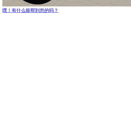
嘿！有什么能帮到您的吗？