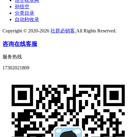
悟空收录网
孙悟空
分类目录
自动秒收录
Copyright © 2020-2026
社群必销客
All Rights Reserved.
咨询在线客服
服务热线
17302021809