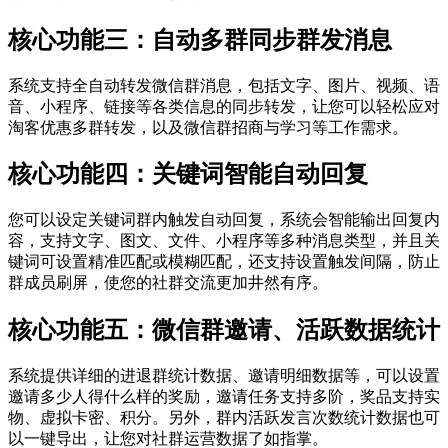
核心功能三：自动多群同步群发消息
系统支持全自动转发微信群消息，包括文字、图片、视频、语
音、小程序、链接等各类信息的同步转发，让您可以轻松应对
淘客优惠多群转发，以及微信群招商与学习等工作需求。
核心功能四：关键词智能自动回复
您可以设定关键词群内触发自动回复，系统会智能输出回复内
容，支持文字、图文、文件、小程序等多种消息类型，并且关
键词可设置精准匹配或模糊匹配，还支持设置触发间隔，防止
群成员刷屏，使您的社群交流更加井然有序。
核心功能五：微信群邀请、活跃数据统计
系统提供详细的进退群统计数据、邀请明细数据等，可以设置
邀请多少人得什么样的奖励，邀请任务支持多阶，奖品支持实
物、虚拟卡密、积分。另外，群内活跃发言次数统计数据也可
以一键导出，让您对社群运营数据了如指掌。