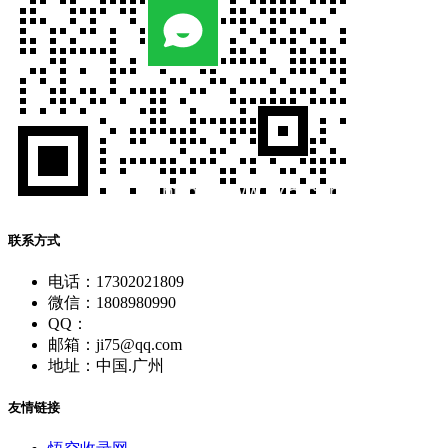
联系方式
电话：17302021809
微信：1808980990
QQ：
邮箱：ji75@qq.com
地址：中国.广州
友情链接