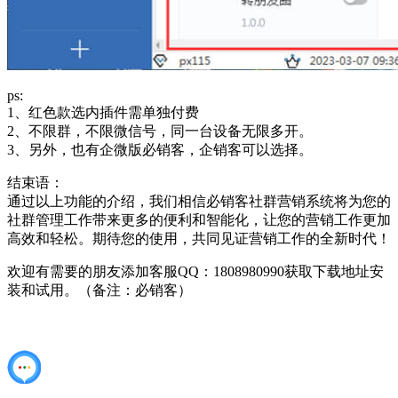
ps:
1、红色款选内插件需单独付费
2、不限群，不限微信号，同一台设备无限多开。
3、另外，也有企微版必销客，企销客可以选择。
结束语：
通过以上功能的介绍，我们相信必销客社群营销系统将为您的
社群管理工作带来更多的便利和智能化，让您的营销工作更加
高效和轻松。期待您的使用，共同见证营销工作的全新时代！
欢迎有需要的朋友添加客服QQ：1808980990获取下载地址安
装和试用。（备注：必销客）