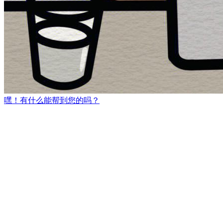
嘿！有什么能帮到您的吗？