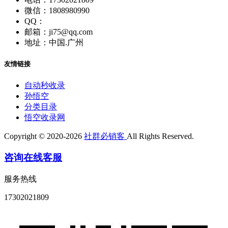
微信：1808980990
QQ：
邮箱：ji75@qq.com
地址：中国.广州
友情链接
自动秒收录
孙悟空
分类目录
悟空收录网
Copyright © 2020-2026
社群必销客
All Rights Reserved.
咨询在线客服
服务热线
17302021809