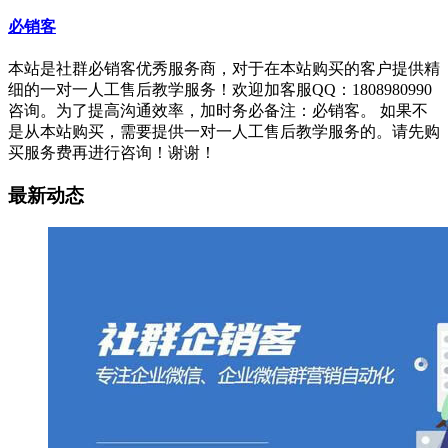
必销客
本站是社群必销客优秀服务商，对于在本站购买的客户提供精
细的一对一人工售后教学服务！欢迎加客服QQ：1808980990
咨询。为了提高沟通效率，加时务必备注：必销客。 如果不
是从本站购买，需要提供一对一人工售后教学服务的。请先购
买服务费再进行咨询！谢谢！
最新动态