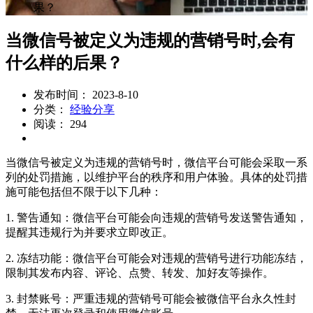
果？
当微信号被定义为违规的营销号时,会有
什么样的后果？
发布时间： 2023-8-10
分类：
经验分享
阅读： 294
当微信号被定义为违规的营销号时，微信平台可能会采取一系
列的处罚措施，以维护平台的秩序和用户体验。具体的处罚措
施可能包括但不限于以下几种：
1. 警告通知：微信平台可能会向违规的营销号发送警告通知，
提醒其违规行为并要求立即改正。
2. 冻结功能：微信平台可能会对违规的营销号进行功能冻结，
限制其发布内容、评论、点赞、转发、加好友等操作。
3. 封禁账号：严重违规的营销号可能会被微信平台永久性封