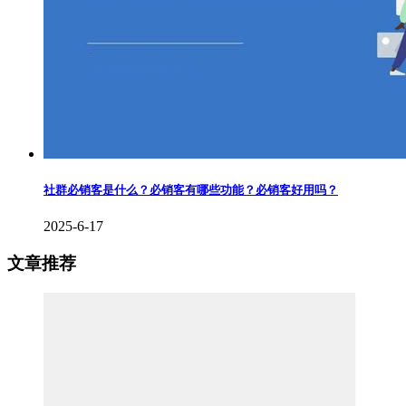
社群必销客是什么？必销客有哪些功能？必销客好用吗？
2025-6-17
文章推荐