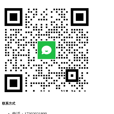
联系方式
电话：17302021809