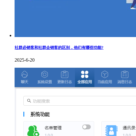
社群必销客和社群企销客的区别，他们有哪些功能?
2025-6-20