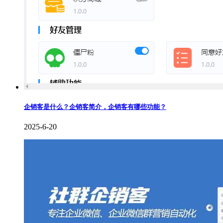
企销客是什么？企销客简介，企销客有哪些功能？
2025-6-20