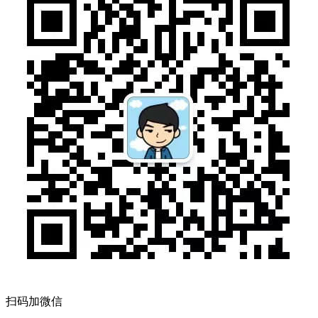
扫码加微信