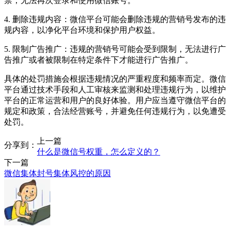
禁，无法再次登录和使用微信账号。
4. 删除违规内容：微信平台可能会删除违规的营销号发布的违
规内容，以净化平台环境和保护用户权益。
5. 限制广告推广：违规的营销号可能会受到限制，无法进行广
告推广或者被限制在特定条件下才能进行广告推广。
具体的处罚措施会根据违规情况的严重程度和频率而定。微信
平台通过技术手段和人工审核来监测和处理违规行为，以维护
平台的正常运营和用户的良好体验。用户应当遵守微信平台的
规定和政策，合法经营账号，并避免任何违规行为，以免遭受
处罚。
上一篇
分享到：
什么是微信号权重，怎么定义的？
下一篇
微信集体封号集体风控的原因